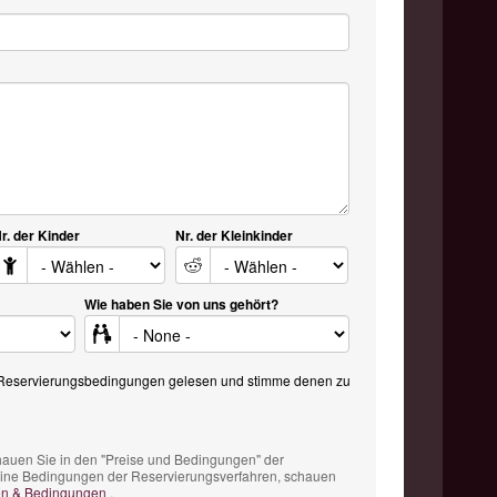
r. der Kinder
Nr. der Kleinkinder
Wie haben Sie von uns gehört?
 Reservierungsbedingungen gelesen und stimme denen zu
chauen Sie in den "Preise und Bedingungen" der
emeine Bedingungen der Reservierungsverfahren, schauen
en & Bedingungen
.