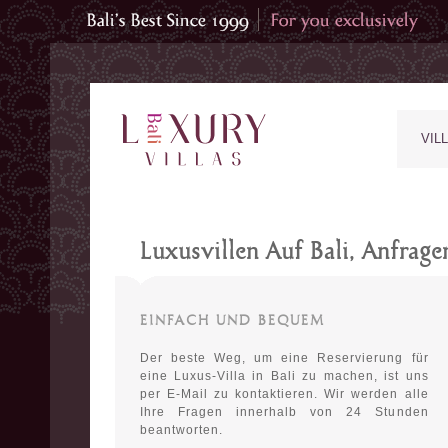
VIL
Luxusvillen Auf Bali, Anfrag
EINFACH UND BEQUEM
Der beste Weg, um eine Reservierung für
eine Luxus-Villa in Bali zu machen, ist uns
per E-Mail zu kontaktieren. Wir werden alle
Ihre Fragen innerhalb von 24 Stunden
beantworten.